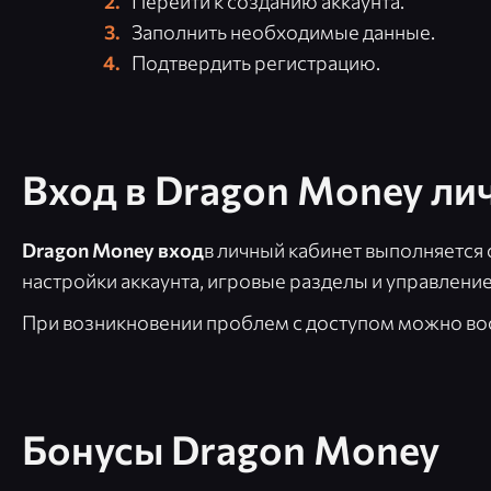
Перейти к созданию аккаунта.
Заполнить необходимые данные.
Подтвердить регистрацию.
Вход в Dragon Money ли
Dragon Money вход
в личный кабинет выполняется
настройки аккаунта, игровые разделы и управлени
При возникновении проблем с доступом можно во
Бонусы Dragon Money