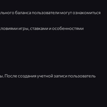
ального баланса пользователи могут ознакомиться
словиями игры, ставками и особенностями
. После создания учетной записи пользователь