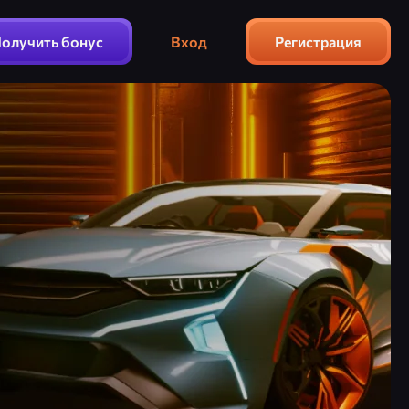
олучить бонус
Вход
Регистрация