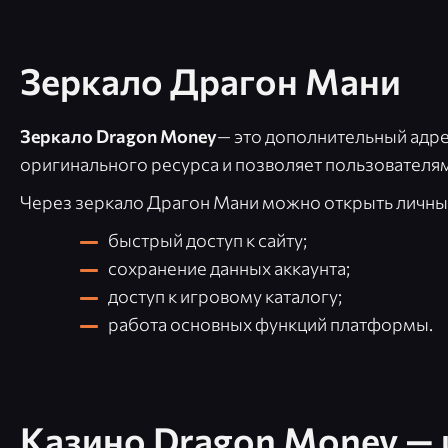
Зеркало Драгон Мани
Зеркало Dragon Money
— это дополнительный адре
оригинального ресурса и позволяет пользователям
Через зеркало Драгон Мани можно открыть личный
быстрый доступ к сайту;
сохранение данных аккаунта;
доступ к игровому каталогу;
работа основных функций платформы.
Казино Dragon Money — 